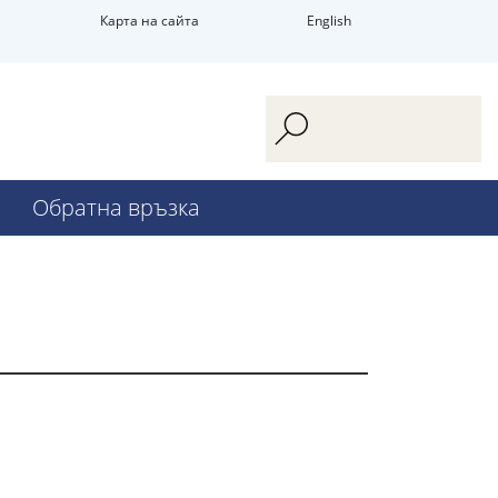
Карта на сайта
English
Обратна връзка