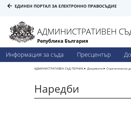
ЕДИНЕН ПОРТАЛ ЗА ЕЛЕКТРОННО ПРАВОСЪДИЕ
АДМИНИСТРАТИВЕН СЪД
Република България
Информация за съда
Пресцентър
До
АДМИНИСТРАТИВЕН СЪД ПЕРНИК
Документи
Стратегически д
Наредби