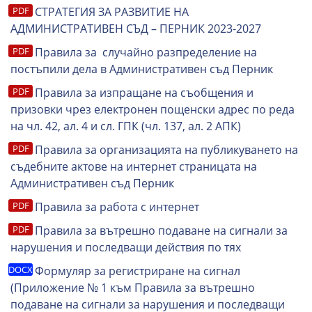
СТРАТЕГИЯ ЗА РАЗВИТИЕ НА
АДМИНИСТРАТИВЕН СЪД – ПЕРНИК 2023-2027
Правила за случайно разпределение на
постъпили дела в Административен съд Перник
Правила за изпращане на съобщения и
призовки чрез електронен пощенски адрес по реда
на чл. 42, ал. 4 и сл. ГПК (чл. 137, ал. 2 АПК)
Правила за организацията на публикуването на
съдебните актове на интернет страницата на
Административен съд Перник
Правила за работа с интернет
Правила за вътрешно подаване на сигнали за
нарушения и последващи действия по тях
Формуляр за регистриране на сигнал
(Приложение № 1 към Правила за вътрешно
подаване на сигнали за нарушения и последващи