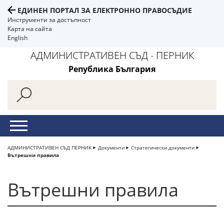
ЕДИНЕН ПОРТАЛ ЗА ЕЛЕКТРОННО ПРАВОСЪДИЕ
Инструменти за достъпност
Карта на сайта
English
АДМИНИСТРАТИВЕН СЪД - ПЕРНИК
Република България
АДМИНИСТРАТИВЕН СЪД ПЕРНИК
Документи
Стратегически документи
Вътрешни правила
Вътрешни правила