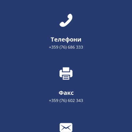
Телефони
+359 (76) 686 333
Факс
+359 (76) 602 343